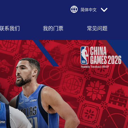
简体中文
联系我们
我的门票
常见问题