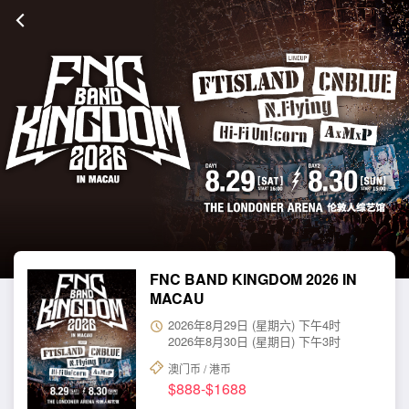
FNC BAND KINGDOM 2026 IN
MACAU
2026年8月29日 (星期六) 下午4时
2026年8月30日 (星期日) 下午3时
澳门币 / 港币
$888-$1688