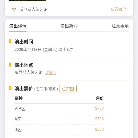
威尼斯人综艺馆
位置图
演出详情
演出简介
注意事项
演出时间
2026年7月18日 (星期六) 晚上8时
演出地点
威尼斯人综艺馆
详情
演出票价
(澳门币/港币)
位置图
票种
票价
VIP区
$788
A区
$588
B区
$388